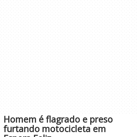
Homem é flagrado e preso
furtando motocicleta em