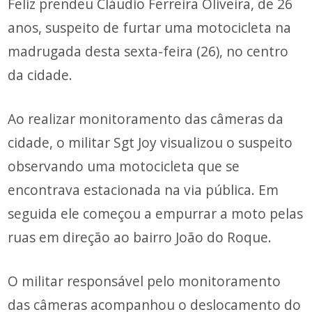
Feliz prendeu Cláudio Ferreira Oliveira, de 26
anos, suspeito de furtar uma motocicleta na
madrugada desta sexta-feira (26), no centro
da cidade.
Ao realizar monitoramento das câmeras da
cidade, o militar Sgt Joy visualizou o suspeito
observando uma motocicleta que se
encontrava estacionada na via pública. Em
seguida ele começou a empurrar a moto pelas
ruas em direção ao bairro João do Roque.
O militar responsável pelo monitoramento
das câmeras acompanhou o deslocamento do