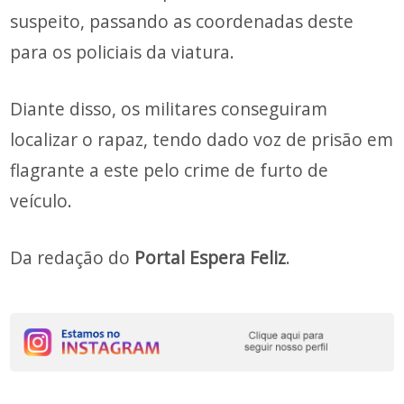
suspeito, passando as coordenadas deste
para os policiais da viatura.
Diante disso, os militares conseguiram
localizar o rapaz, tendo dado voz de prisão em
flagrante a este pelo crime de furto de
veículo.
Da redação do
Portal Espera Feliz
.