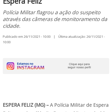
Espera Feliz
Polícia Militar flagrou a ação do suspeito
através das câmeras de monitoramento da
cidade.
Publicado em 26/11/2021 - 10:00 | Última atualização: 26/11/2021 -
10:00
ESPERA FELIZ (MG) –
A Polícia Militar de Espera