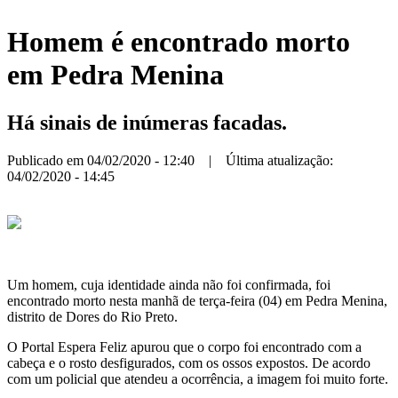
Homem é encontrado morto
em Pedra Menina
Há sinais de inúmeras facadas.
Publicado em 04/02/2020 - 12:40 | Última atualização:
04/02/2020 - 14:45
Um homem, cuja identidade ainda não foi confirmada, foi
encontrado morto nesta manhã de terça-feira (04) em Pedra Menina,
distrito de Dores do Rio Preto.
O Portal Espera Feliz apurou que o corpo foi encontrado com a
cabeça e o rosto desfigurados, com os ossos expostos. De acordo
com um policial que atendeu a ocorrência, a imagem foi muito forte.