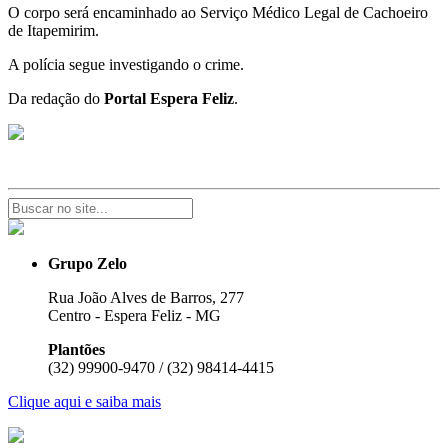
O corpo será encaminhado ao Serviço Médico Legal de Cachoeiro
de Itapemirim.
A polícia segue investigando o crime.
Da redação do
Portal Espera Feliz
.
Grupo Zelo
Rua João Alves de Barros, 277
Centro - Espera Feliz - MG
Plantões
(32) 99900-9470 / (32) 98414-4415
Clique aqui e saiba mais