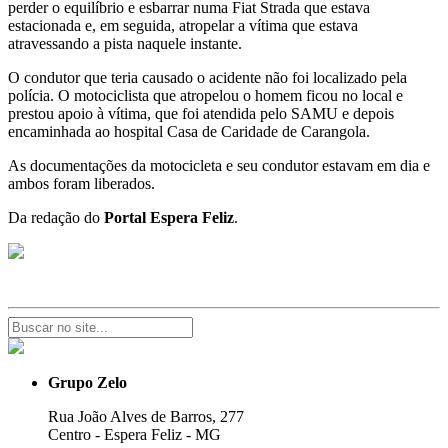
perder o equilíbrio e esbarrar numa Fiat Strada que estava
estacionada e, em seguida, atropelar a vítima que estava
atravessando a pista naquele instante.
O condutor que teria causado o acidente não foi localizado pela
polícia. O motociclista que atropelou o homem ficou no local e
prestou apoio à vítima, que foi atendida pelo SAMU e depois
encaminhada ao hospital Casa de Caridade de Carangola.
As documentações da motocicleta e seu condutor estavam em dia e
ambos foram liberados.
Da redação do
Portal Espera Feliz
.
Grupo Zelo
Rua João Alves de Barros, 277
Centro - Espera Feliz - MG