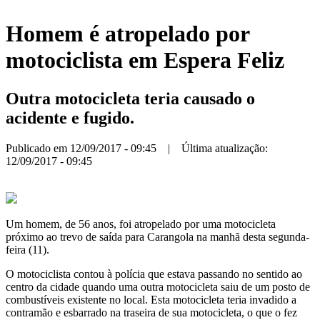
Homem é atropelado por
motociclista em Espera Feliz
Outra motocicleta teria causado o
acidente e fugido.
Publicado em 12/09/2017 - 09:45 | Última atualização:
12/09/2017 - 09:45
Um homem, de 56 anos, foi atropelado por uma motocicleta
próximo ao trevo de saída para Carangola na manhã desta segunda-
feira (11).
O motociclista contou à polícia que estava passando no sentido ao
centro da cidade quando uma outra motocicleta saiu de um posto de
combustíveis existente no local. Esta motocicleta teria invadido a
contramão e esbarrado na traseira de sua motocicleta, o que o fez