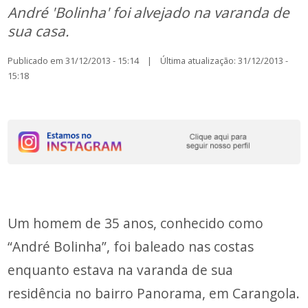
André 'Bolinha' foi alvejado na varanda de
sua casa.
Publicado em 31/12/2013 - 15:14 | Última atualização: 31/12/2013 -
15:18
Um homem de 35 anos, conhecido como
“André Bolinha”, foi baleado nas costas
enquanto estava na varanda de sua
residência no bairro Panorama, em Carangola.