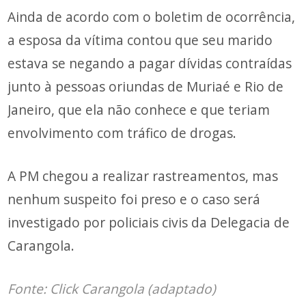
Ainda de acordo com o boletim de ocorrência,
a esposa da vítima contou que seu marido
estava se negando a pagar dívidas contraídas
junto à pessoas oriundas de Muriaé e Rio de
Janeiro, que ela não conhece e que teriam
envolvimento com tráfico de drogas.
A PM chegou a realizar rastreamentos, mas
nenhum suspeito foi preso e o caso será
investigado por policiais civis da Delegacia de
Carangola.
Fonte:
Click Carangola
(adaptado)