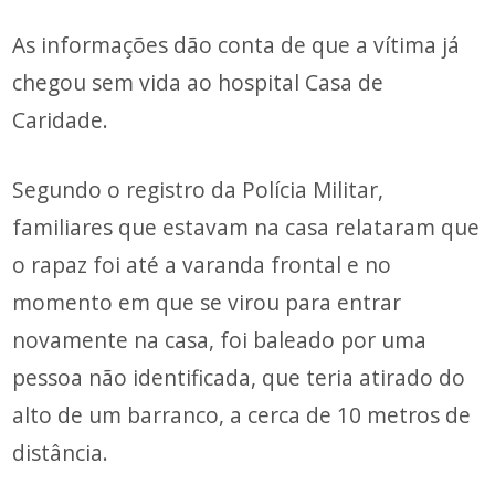
As informações dão conta de que a vítima já
chegou sem vida ao hospital Casa de
Caridade.
Segundo o registro da Polícia Militar,
familiares que estavam na casa relataram que
o rapaz foi até a varanda frontal e no
momento em que se virou para entrar
novamente na casa, foi baleado por uma
pessoa não identificada, que teria atirado do
alto de um barranco, a cerca de 10 metros de
distância.