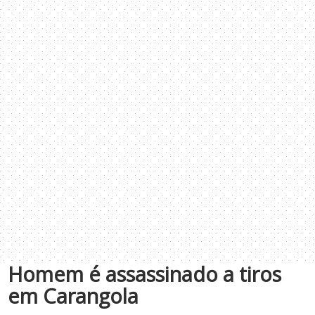
Homem é assassinado a tiros
em Carangola