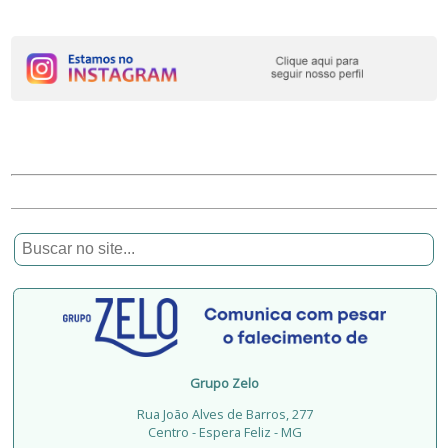
Grupo Zelo
Rua João Alves de Barros, 277
Centro - Espera Feliz - MG