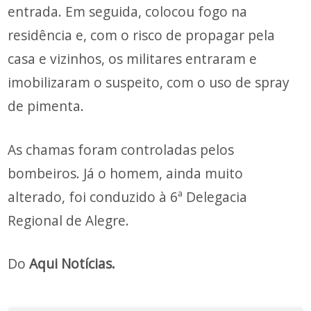
entrada. Em seguida, colocou fogo na
residência e, com o risco de propagar pela
casa e vizinhos, os militares entraram e
imobilizaram o suspeito, com o uso de spray
de pimenta.
As chamas foram controladas pelos
bombeiros. Já o homem, ainda muito
alterado, foi conduzido à 6ª Delegacia
Regional de Alegre.
Do
Aqui Notícias.