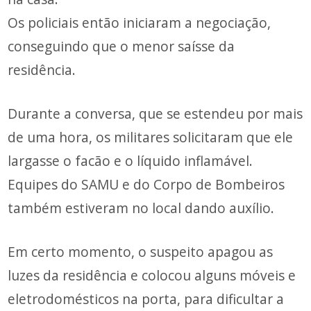
Os policiais então iniciaram a negociação,
conseguindo que o menor saísse da
residência.
Durante a conversa, que se estendeu por mais
de uma hora, os militares solicitaram que ele
largasse o facão e o líquido inflamável.
Equipes do SAMU e do Corpo de Bombeiros
também estiveram no local dando auxílio.
Em certo momento, o suspeito apagou as
luzes da residência e colocou alguns móveis e
eletrodomésticos na porta, para dificultar a