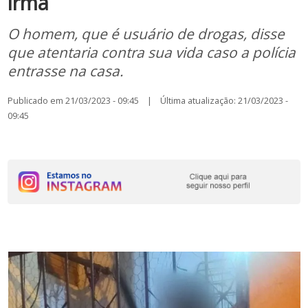
irmã
O homem, que é usuário de drogas, disse
que atentaria contra sua vida caso a polícia
entrasse na casa.
Publicado em 21/03/2023 - 09:45 | Última atualização: 21/03/2023 -
09:45