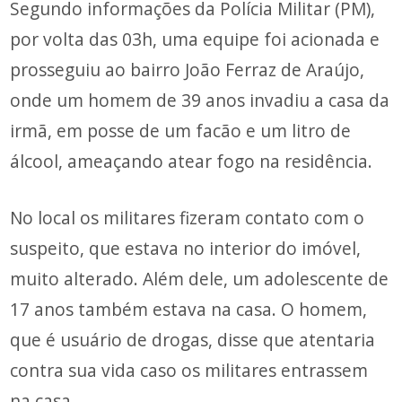
Segundo informações da Polícia Militar (PM),
por volta das 03h, uma equipe foi acionada e
prosseguiu ao bairro João Ferraz de Araújo,
onde um homem de 39 anos invadiu a casa da
irmã, em posse de um facão e um litro de
álcool, ameaçando atear fogo na residência.
No local os militares fizeram contato com o
suspeito, que estava no interior do imóvel,
muito alterado. Além dele, um adolescente de
17 anos também estava na casa. O homem,
que é usuário de drogas, disse que atentaria
contra sua vida caso os militares entrassem
na casa.