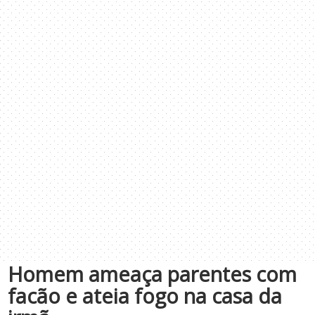
Homem ameaça parentes com
facão e ateia fogo na casa da