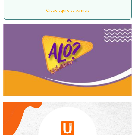
Clique aqui e saiba mais