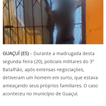
GUAÇUÍ (ES)
– Durante a madrugada desta
segunda-feira (20), policiais militares do 3º
Batalhão, após extensas negociações,
detiveram um homem em surto, que estava
ameaçando seus próprios familiares. O caso
aconteceu no município de Guaçuí.