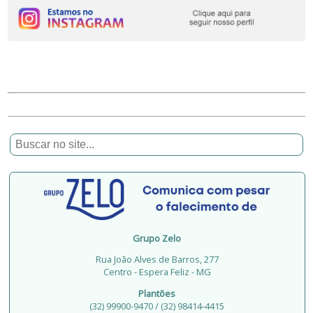
Grupo Zelo
Rua João Alves de Barros, 277
Centro - Espera Feliz - MG
Plantões
(32) 99900-9470 / (32) 98414-4415