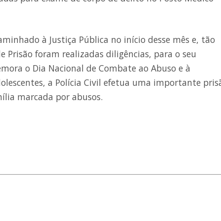
caminhado à Justiça Pública no início desse mês e, tão
Prisão foram realizadas diligências, para o seu
mora o Dia Nacional de Combate ao Abuso e à
olescentes, a Polícia Civil efetua uma importante pris
ília marcada por abusos.