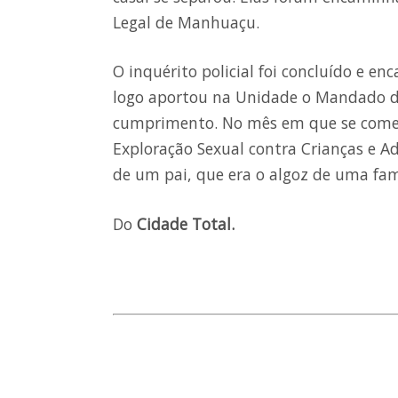
Legal de Manhuaçu.
O inquérito policial foi concluído e en
logo aportou na Unidade o Mandado de 
cumprimento. No mês em que se come
Exploração Sexual contra Crianças e Ad
de um pai, que era o algoz de uma fam
Do
Cidade Total.