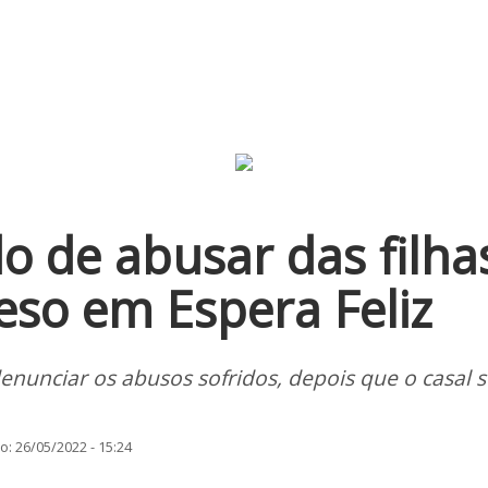
 de abusar das filha
eso em Espera Feliz
enunciar os abusos sofridos, depois que o casal s
: 26/05/2022 - 15:24