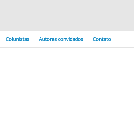
Colunistas
Autores convidados
Contato