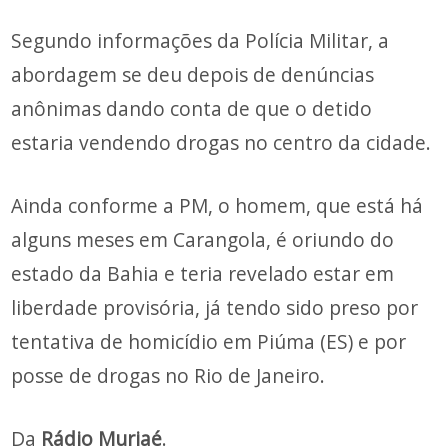
Segundo informações da Polícia Militar, a
abordagem se deu depois de denúncias
anônimas dando conta de que o detido
estaria vendendo drogas no centro da cidade.
Ainda conforme a PM, o homem, que está há
alguns meses em Carangola, é oriundo do
estado da Bahia e teria revelado estar em
liberdade provisória, já tendo sido preso por
tentativa de homicídio em Piúma (ES) e por
posse de drogas no Rio de Janeiro.
Da
Rádio Muriaé
.