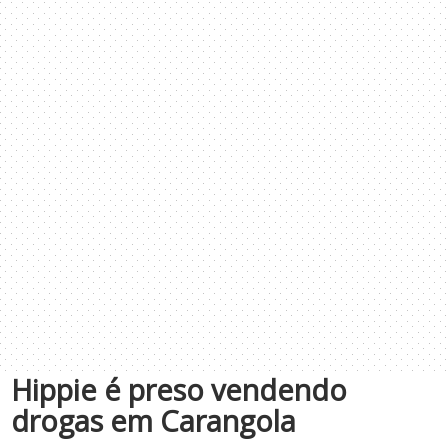
Hippie é preso vendendo
drogas em Carangola