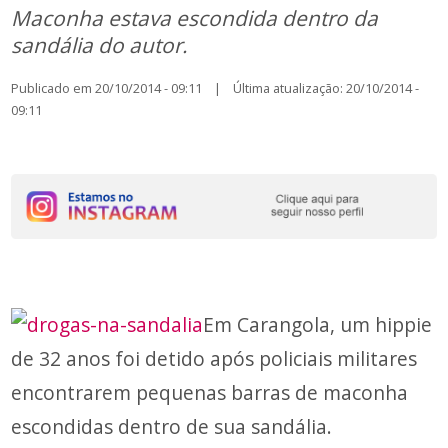
Maconha estava escondida dentro da
sandália do autor.
Publicado em 20/10/2014 - 09:11 | Última atualização: 20/10/2014 -
09:11
Em Carangola, um hippie
de 32 anos foi detido após policiais militares
encontrarem pequenas barras de maconha
escondidas dentro de sua sandália.