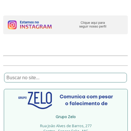
Grupo Zelo
Rua João Alves de Barros, 277
Centro - Espera Feliz - MG