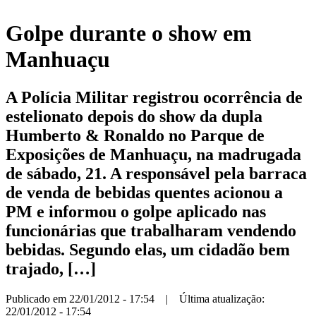
Golpe durante o show em
Manhuaçu
A Polícia Militar registrou ocorrência de
estelionato depois do show da dupla
Humberto & Ronaldo no Parque de
Exposições de Manhuaçu, na madrugada
de sábado, 21. A responsável pela barraca
de venda de bebidas quentes acionou a
PM e informou o golpe aplicado nas
funcionárias que trabalharam vendendo
bebidas. Segundo elas, um cidadão bem
trajado, […]
Publicado em 22/01/2012 - 17:54 | Última atualização:
22/01/2012 - 17:54