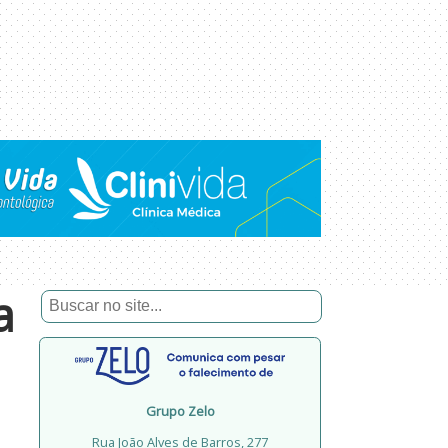
a
Grupo Zelo
Rua João Alves de Barros, 277