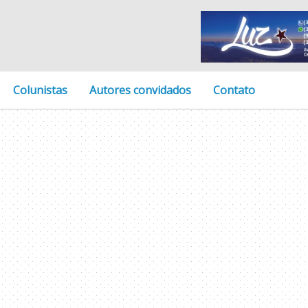
Colunistas
Autores convidados
Contato