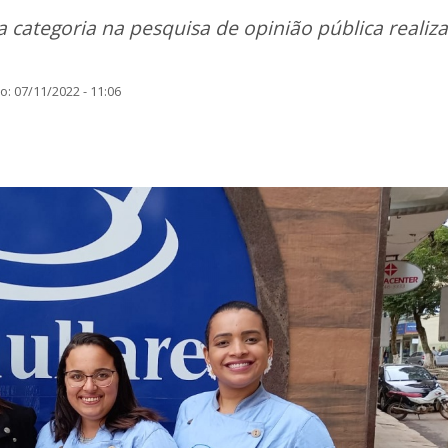
 categoria na pesquisa de opinião pública realiz
: 07/11/2022 - 11:06