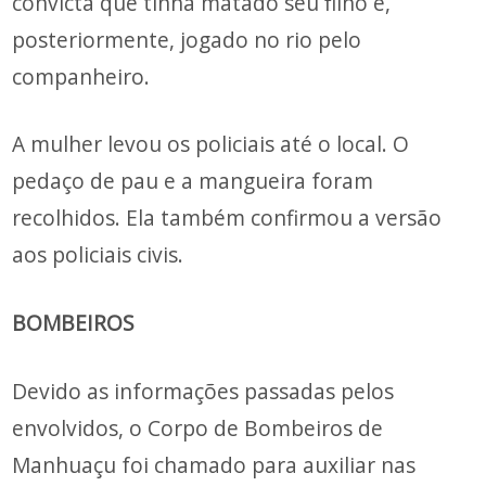
convicta que tinha matado seu filho e,
posteriormente, jogado no rio pelo
companheiro.
A mulher levou os policiais até o local. O
pedaço de pau e a mangueira foram
recolhidos. Ela também confirmou a versão
aos policiais civis.
BOMBEIROS
Devido as informações passadas pelos
envolvidos, o Corpo de Bombeiros de
Manhuaçu foi chamado para auxiliar nas