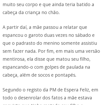
muito seu corpo e que ainda teria batido a
cabeça da criança no chão.
A partir daí, a mãe passou a relatar que
espancou o garoto duas vezes no sábado e
que o padrasto do menino somente assistiu
sem fazer nada. Por fim, em mais uma versão
mentirosa, ela disse que matou seu filho,
espancando-o com golpes de paulada na
cabeça, além de socos e pontapés.
Segundo o registo da PM de Espera Feliz, em
todo o desenrolar dos fatos a mãe estava