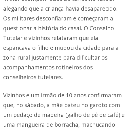
alegando que a criança havia desaparecido.
Os militares desconfiaram e começaram a
questionar a história do casal. O Conselho
Tutelar e vizinhos relataram que ela
espancava o filho e mudou da cidade para a
zona rural justamente para dificultar os
acompanhamentos rotineiros dos
conselheiros tutelares.
Vizinhos e um irmão de 10 anos confirmaram
que, no sábado, a mãe bateu no garoto com
um pedaço de madeira (galho de pé de café) e
uma mangueira de borracha, machucando