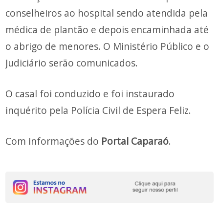
conselheiros ao hospital sendo atendida pela
médica de plantão e depois encaminhada até
o abrigo de menores. O Ministério Público e o
Judiciário serão comunicados.
O casal foi conduzido e foi instaurado
inquérito pela Polícia Civil de Espera Feliz.
Com informações do
Portal Caparaó
.