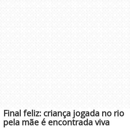
Final feliz: criança jogada no rio
pela mãe é encontrada viva