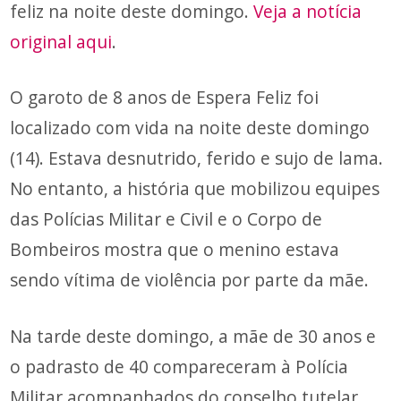
feliz na noite deste domingo.
Veja a notícia
original aqui
.
O garoto de 8 anos de Espera Feliz foi
localizado com vida na noite deste domingo
(14). Estava desnutrido, ferido e sujo de lama.
No entanto, a história que mobilizou equipes
das Polícias Militar e Civil e o Corpo de
Bombeiros mostra que o menino estava
sendo vítima de violência por parte da mãe.
Na tarde deste domingo, a mãe de 30 anos e
o padrasto de 40 compareceram à Polícia
Militar acompanhados do conselho tutelar