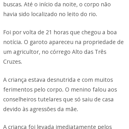
buscas. Até o início da noite, o corpo não
havia sido localizado no leito do rio.
Foi por volta de 21 horas que chegou a boa
notícia. O garoto apareceu na propriedade de
um agricultor, no córrego Alto das Três
Cruzes.
A criança estava desnutrida e com muitos
ferimentos pelo corpo. O menino falou aos
conselheiros tutelares que só saiu de casa
devido às agressões da mãe.
A criança foi levada imediatamente pelos