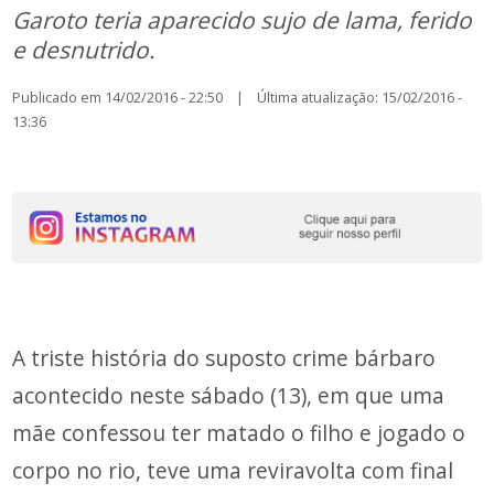
Garoto teria aparecido sujo de lama, ferido
e desnutrido.
Publicado em 14/02/2016 - 22:50 | Última atualização: 15/02/2016 -
13:36
A triste história do suposto crime bárbaro
acontecido neste sábado (13), em que uma
mãe confessou ter matado o filho e jogado o
corpo no rio, teve uma reviravolta com final