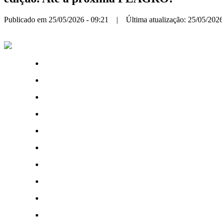
Publicado em 25/05/2026 - 09:21 | Última atualização: 25/05/2026