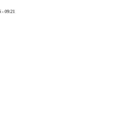
 - 09:21