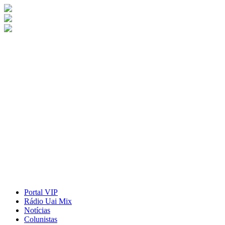
Portal VIP
Rádio Uai Mix
Notícias
Colunistas