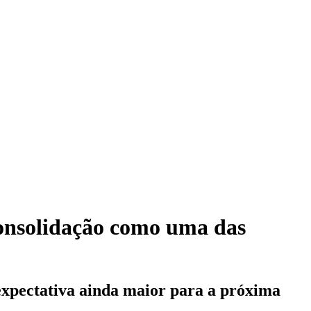
onsolidação como uma das
xpectativa ainda maior para a próxima