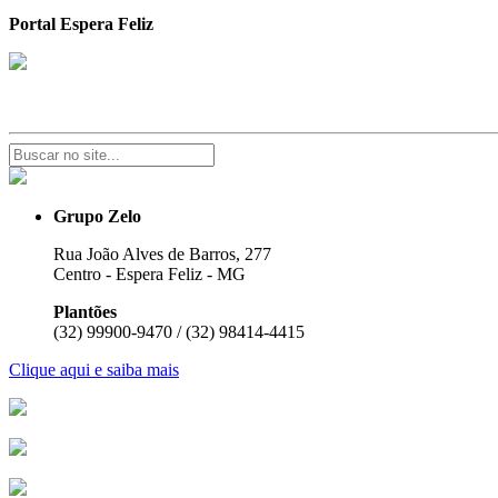
Portal Espera Feliz
Grupo Zelo
Rua João Alves de Barros, 277
Centro - Espera Feliz - MG
Plantões
(32) 99900-9470 / (32) 98414-4415
Clique aqui e saiba mais