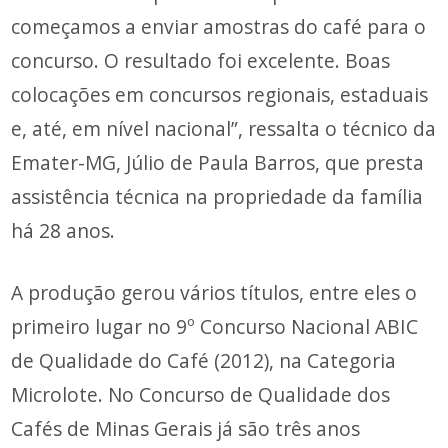
começamos a enviar amostras do café para o
concurso. O resultado foi excelente. Boas
colocações em concursos regionais, estaduais
e, até, em nível nacional”, ressalta o técnico da
Emater-MG, Júlio de Paula Barros, que presta
assistência técnica na propriedade da família
há 28 anos.
A produção gerou vários títulos, entre eles o
primeiro lugar no 9º Concurso Nacional ABIC
de Qualidade do Café (2012), na Categoria
Microlote. No Concurso de Qualidade dos
Cafés de Minas Gerais já são três anos