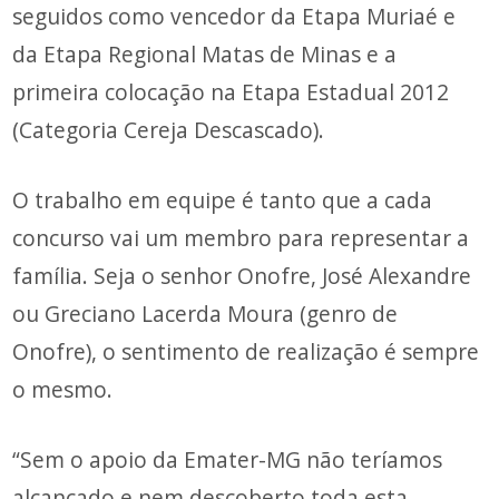
seguidos como vencedor da Etapa Muriaé e
da Etapa Regional Matas de Minas e a
primeira colocação na Etapa Estadual 2012
(Categoria Cereja Descascado).
O trabalho em equipe é tanto que a cada
concurso vai um membro para representar a
família. Seja o senhor Onofre, José Alexandre
ou Greciano Lacerda Moura (genro de
Onofre), o sentimento de realização é sempre
o mesmo.
“Sem o apoio da Emater-MG não teríamos
alcançado e nem descoberto toda esta