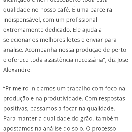
qualidade no nosso café. É uma parceira
indispensável, com um profissional
extremamente dedicado. Ele ajuda a
selecionar os melhores lotes e enviar para
análise. Acompanha nossa produção de perto
e oferece toda assistência necessária”, diz José
Alexandre.
“Primeiro iniciamos um trabalho com foco na
produção e na produtividade. Com respostas
positivas, passamos a focar na qualidade.
Para manter a qualidade do grão, também
apostamos na análise do solo. O processo