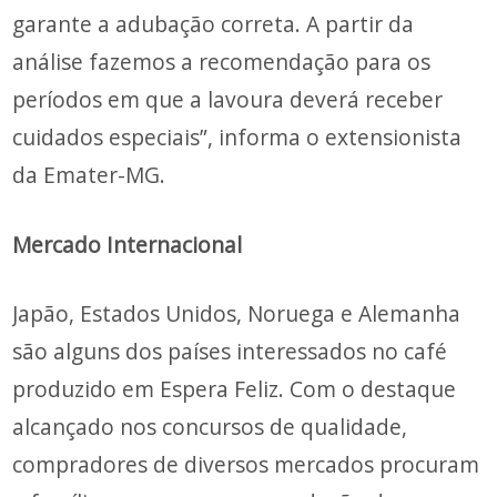
garante a adubação correta. A partir da
análise fazemos a recomendação para os
períodos em que a lavoura deverá receber
cuidados especiais”, informa o extensionista
da Emater-MG.
Mercado Internacional
Japão, Estados Unidos, Noruega e Alemanha
são alguns dos países interessados no café
produzido em Espera Feliz. Com o destaque
alcançado nos concursos de qualidade,
compradores de diversos mercados procuram