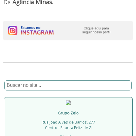
Da
Agência Minas
.
Grupo Zelo
Rua João Alves de Barros, 277
Centro - Espera Feliz - MG