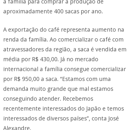
a família para comprar a produção de
aproximadamente 400 sacas por ano.
A exportação do café representa aumento na
renda da família. Ao comercializar o café com
atravessadores da região, a saca é vendida em
média por R$ 430,00. Já no mercado
internacional a família consegue comercializar
por R$ 950,00 a saca. “Estamos com uma
demanda muito grande que mal estamos
conseguindo atender. Recebemos
recentemente interessados do Japão e temos
interessados de diversos países”, conta José
Alexandre.