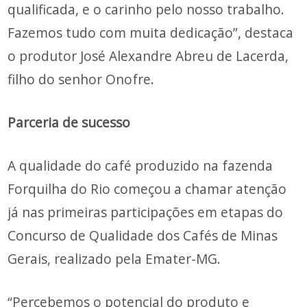
qualificada, e o carinho pelo nosso trabalho.
Fazemos tudo com muita dedicação”, destaca
o produtor José Alexandre Abreu de Lacerda,
filho do senhor Onofre.
Parceria de sucesso
A qualidade do café produzido na fazenda
Forquilha do Rio começou a chamar atenção
já nas primeiras participações em etapas do
Concurso de Qualidade dos Cafés de Minas
Gerais, realizado pela Emater-MG.
“Percebemos o potencial do produto e