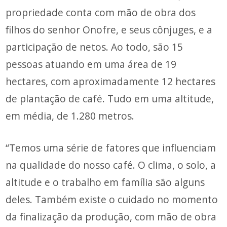
propriedade conta com mão de obra dos
filhos do senhor Onofre, e seus cônjuges, e a
participação de netos. Ao todo, são 15
pessoas atuando em uma área de 19
hectares, com aproximadamente 12 hectares
de plantação de café. Tudo em uma altitude,
em média, de 1.280 metros.
“Temos uma série de fatores que influenciam
na qualidade do nosso café. O clima, o solo, a
altitude e o trabalho em família são alguns
deles. Também existe o cuidado no momento
da finalização da produção, com mão de obra