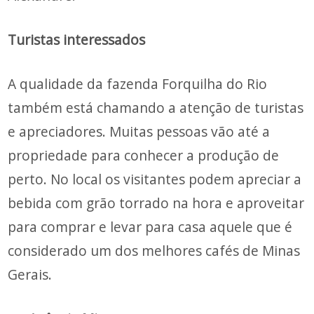
Turistas interessados
A qualidade da fazenda Forquilha do Rio
também está chamando a atenção de turistas
e apreciadores. Muitas pessoas vão até a
propriedade para conhecer a produção de
perto. No local os visitantes podem apreciar a
bebida com grão torrado na hora e aproveitar
para comprar e levar para casa aquele que é
considerado um dos melhores cafés de Minas
Gerais.