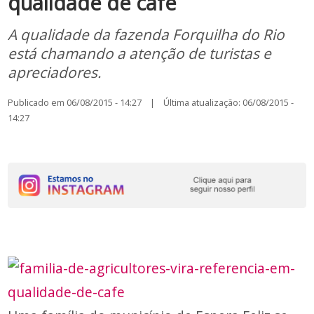
qualidade de café
A qualidade da fazenda Forquilha do Rio
está chamando a atenção de turistas e
apreciadores.
Publicado em 06/08/2015 - 14:27 | Última atualização: 06/08/2015 -
14:27