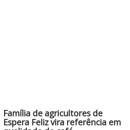
Família de agricultores de
Espera Feliz vira referência em