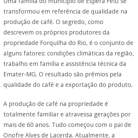
Uma família do município de Espera Feliz se
transformou em referência de qualidade na
produção de café. O segredo, como
descrevem os próprios produtores da
propriedade Forquilha do Rio, é o conjunto de
alguns fatores: condições climáticas da região,
trabalho em família e assistência técnica da
Emater-MG. O resultado são prêmios pela
qualidade do café e a exportação do produto.
A produção de café na propriedade é
totalmente familiar e atravessa gerações por
mais de 60 anos. Tudo começou com o pai de
Onofre Alves de Lacerda. Atualmente, a