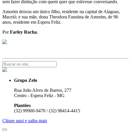
sem fazer distinção com quem quer que estivesse conversando.
Amorim deixou um único filho, residente na capital de Alagoas,
Maceió; e sua mãe, dona Theodora Faustina de Amorim, de 96
anos, residente em Espera Feliz.
Por
Farley Rocha
.
Grupo Zelo
Rua João Alves de Barros, 277
Centro - Espera Feliz - MG
Plantões
(32) 99900-9470 / (32) 98414-4415
Clique aqui e saiba mais