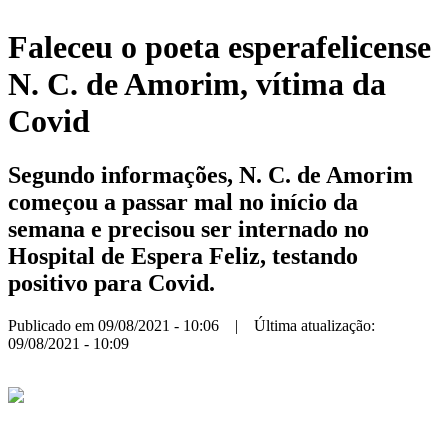
Faleceu o poeta esperafelicense
N. C. de Amorim, vítima da
Covid
Segundo informações, N. C. de Amorim
começou a passar mal no início da
semana e precisou ser internado no
Hospital de Espera Feliz, testando
positivo para Covid.
Publicado em 09/08/2021 - 10:06 | Última atualização:
09/08/2021 - 10:09