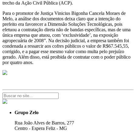
trecho da Ação Civil Pública (ACP).
Para o promotor de Justiça Vinicius Bigonha Cancela Moraes de
Melo, a análise dos documentos deixa claro que a intenção do
prefeito era favorecer a Dimensão Soluções Tecnológicas, pois
efetuou a contratação direta não de bandas específicas, mas de uma
única empresa que atuou, com ‘exclusividade’, na exposição
agropecuária de 2008”. Na decisão judicial, a empresa também foi
condenada a ressarcir aos cofres públicos o valor de R$67.545,55,
corrigido, e a pagar esse mesmo valor como multa pelo prejuízo
gerado. Além disso, está proibida de contratar com o poder público
por quatro anos.
Grupo Zelo
Rua João Alves de Barros, 277
Centro - Espera Feliz - MG