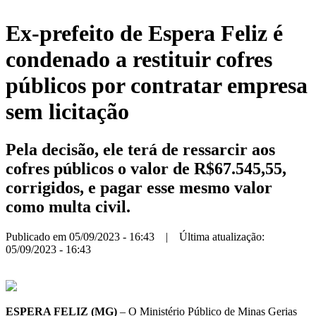
Ex-prefeito de Espera Feliz é
condenado a restituir cofres
públicos por contratar empresa
sem licitação
Pela decisão, ele terá de ressarcir aos
cofres públicos o valor de R$67.545,55,
corrigidos, e pagar esse mesmo valor
como multa civil.
Publicado em 05/09/2023 - 16:43 | Última atualização:
05/09/2023 - 16:43
ESPERA FELIZ (MG)
– O Ministério Público de Minas Gerias