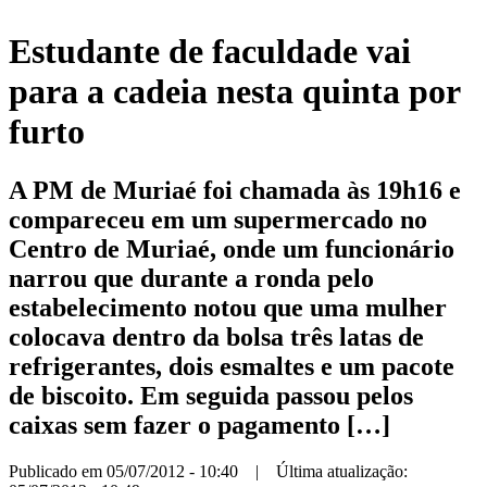
Estudante de faculdade vai
para a cadeia nesta quinta por
furto
A PM de Muriaé foi chamada às 19h16 e
compareceu em um supermercado no
Centro de Muriaé, onde um funcionário
narrou que durante a ronda pelo
estabelecimento notou que uma mulher
colocava dentro da bolsa três latas de
refrigerantes, dois esmaltes e um pacote
de biscoito. Em seguida passou pelos
caixas sem fazer o pagamento […]
Publicado em 05/07/2012 - 10:40 | Última atualização: