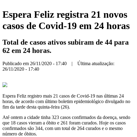
Espera Feliz registra 21 novos
casos de Covid-19 em 24 horas
Total de casos ativos subiram de 44 para
62 em 24 horas.
Publicado em 26/11/2020 - 17:40 | Última atualização:
26/11/2020 - 17:40
Espera Feliz registro mais 21 casos de Covid-19 nas últimas 24
horas, de acordo com último boletim epidemiológico divulgado no
fim da tarde desta quinta-feira (26).
Até ontem a cidade tinha 323 casos confirmados da doença, sendo
que 18 casos vieram a óbito e 261 foram curados. Hoje os casos
confirmados são 344, com um total de 264 curados e o mesmo
número de óbitos.