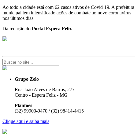
Ao todo a cidade está com 62 casos ativos de Covid-19. A prefeitura
municipal tem intensificado ações de combate ao novo coronavírus
nos últimos dias.
Da redação do
Portal Espera Feliz
.
Grupo Zelo
Rua João Alves de Barros, 277
Centro - Espera Feliz - MG
Plantões
(32) 99900-9470 / (32) 98414-4415
Clique aqui e saiba mais