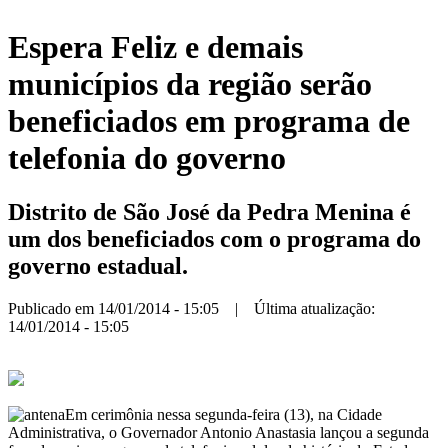
Espera Feliz e demais
municípios da região serão
beneficiados em programa de
telefonia do governo
Distrito de São José da Pedra Menina é
um dos beneficiados com o programa do
governo estadual.
Publicado em 14/01/2014 - 15:05 | Última atualização:
14/01/2014 - 15:05
Em cerimônia nessa segunda-feira (13), na Cidade
Administrativa, o Governador Antonio Anastasia lançou a segunda