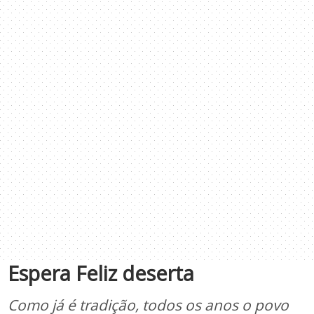
Espera Feliz deserta
Como já é tradição, todos os anos o povo