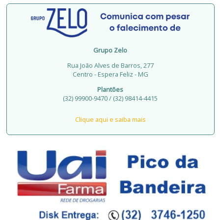
Grupo Zelo
Rua João Alves de Barros, 277
Centro - Espera Feliz - MG
Plantões
(32) 99900-9470 / (32) 98414-4415
Clique aqui e saiba mais