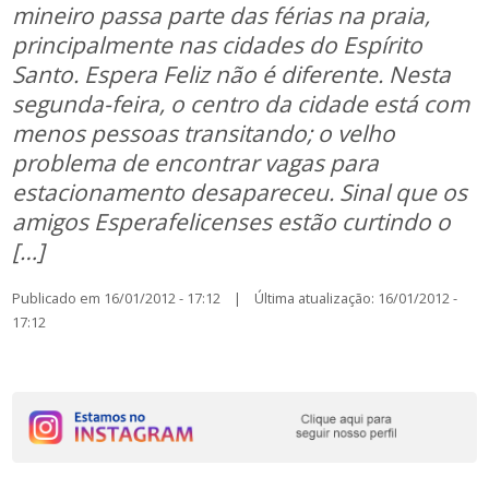
mineiro passa parte das férias na praia,
principalmente nas cidades do Espírito
Santo. Espera Feliz não é diferente. Nesta
segunda-feira, o centro da cidade está com
menos pessoas transitando; o velho
problema de encontrar vagas para
estacionamento desapareceu. Sinal que os
amigos Esperafelicenses estão curtindo o
[…]
Publicado em 16/01/2012 - 17:12 | Última atualização: 16/01/2012 -
17:12