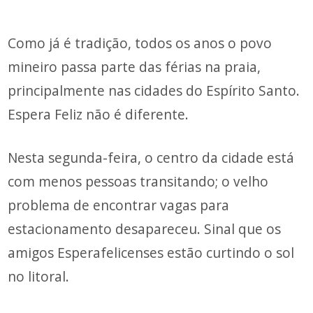
Como já é tradição, todos os anos o povo
mineiro passa parte das férias na praia,
principalmente nas cidades do Espírito Santo.
Espera Feliz não é diferente.
Nesta segunda-feira, o centro da cidade está
com menos pessoas transitando; o velho
problema de encontrar vagas para
estacionamento desapareceu. Sinal que os
amigos Esperafelicenses estão curtindo o sol
no litoral.