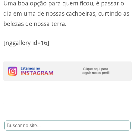
Uma boa opção para quem ficou, é passar o
dia em uma de nossas cachoeiras, curtindo as
belezas de nossa terra.
[nggallery id=16]