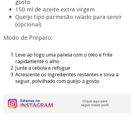
gosto
150 ml de azeite extra virgem
Queijo tipo parmesão ralado para servir
(opcional)
Modo de Preparo:
Leve ao fogo uma panela com o óleo e frite
rapidamente o alho
Junte a cebola e refogue
Acrescente os ingredientes restantes e sirva a
seguir, polvilhado com queijo a gosto