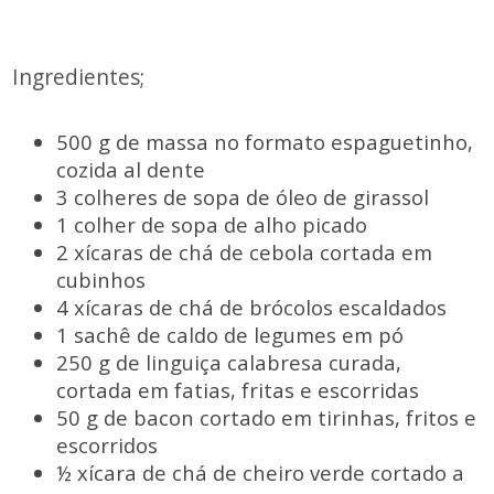
Ingredientes;
500 g de massa no formato espaguetinho,
cozida al dente
3 colheres de sopa de óleo de girassol
1 colher de sopa de alho picado
2 xícaras de chá de cebola cortada em
cubinhos
4 xícaras de chá de brócolos escaldados
1 sachê de caldo de legumes em pó
250 g de linguiça calabresa curada,
cortada em fatias, fritas e escorridas
50 g de bacon cortado em tirinhas, fritos e
escorridos
½ xícara de chá de cheiro verde cortado a