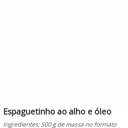
Espaguetinho ao alho e óleo
Ingredientes; 500 g de massa no formato