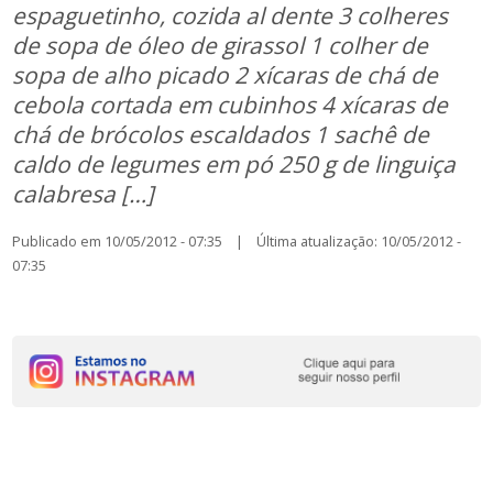
espaguetinho, cozida al dente 3 colheres
de sopa de óleo de girassol 1 colher de
sopa de alho picado 2 xícaras de chá de
cebola cortada em cubinhos 4 xícaras de
chá de brócolos escaldados 1 sachê de
caldo de legumes em pó 250 g de linguiça
calabresa […]
Publicado em 10/05/2012 - 07:35 | Última atualização: 10/05/2012 -
07:35