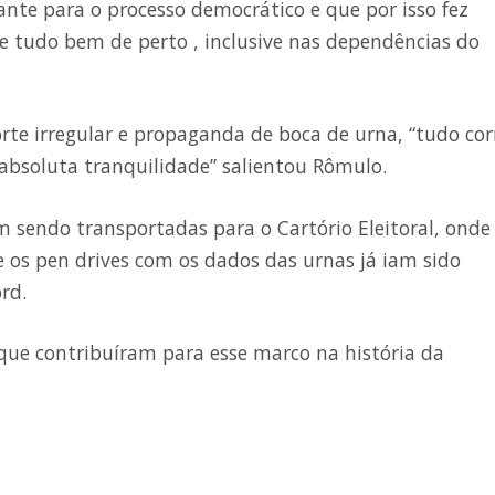
te para o processo democrático e que por isso fez
tudo bem de perto , inclusive nas dependências do
rte irregular e
propaganda de boca de urna, “tudo cor
absoluta tranquilidade” salientou Rômulo.
 sendo transportadas para o Cartório Eleitoral, onde
e os pen drives com os dados das urnas já iam sido
rd.
que contribuíram para esse marco na história da