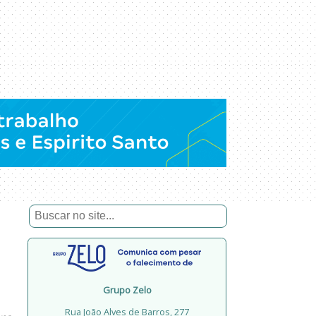
Grupo Zelo
Rua João Alves de Barros, 277