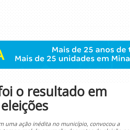
oi o resultado em
eleições
, em uma ação inédita no município, convocou a