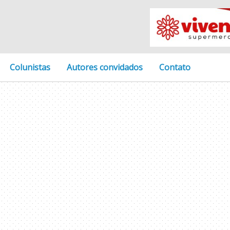
Colunistas
Autores convidados
Contato