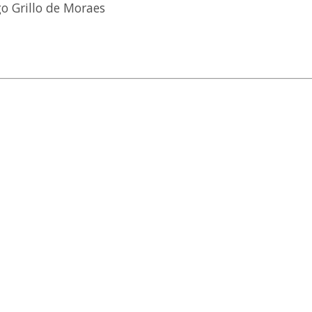
o Grillo de Moraes