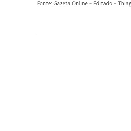
Fonte: Gazeta Online – Editado – Thiag