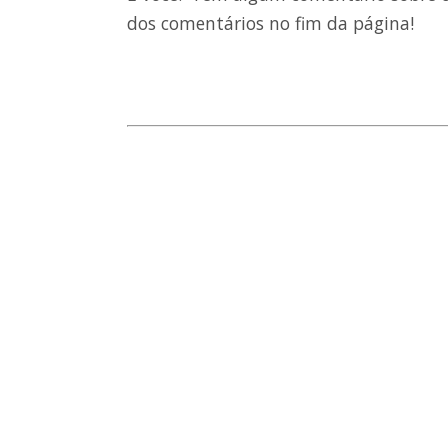
dos comentários no fim da página!