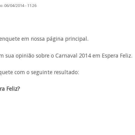
: 06/04/2014 - 11:26
enquete em nossa página principal.
m sua opinião sobre o Carnaval 2014 em Espera Feliz.
quete com o seguinte resultado:
a Feliz?