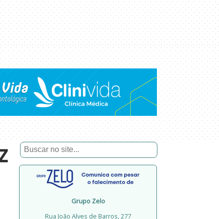
z
Grupo Zelo
Rua João Alves de Barros, 277