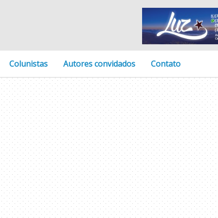
Colunistas
Autores convidados
Contato