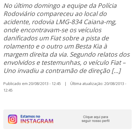
No último domingo a equipe da Polícia
Rodoviário compareceu ao local do
acidente, rodovia LMG-834 Caiana-mg,
onde encontravam-se os veículos
danificados um Fiat sobre a pista de
rolamento e o outro um Besta Kia à
margem direita da via. Segundo relatos dos
envolvidos e testemunhas, o veículo Fiat –
Uno invadiu a contramão de direção […]
Publicado em 20/08/2013 - 12:45 | Última atualização: 20/08/2013 -
12:45