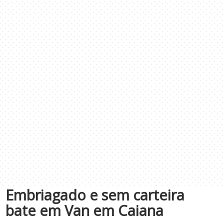
Embriagado e sem carteira
bate em Van em Caiana