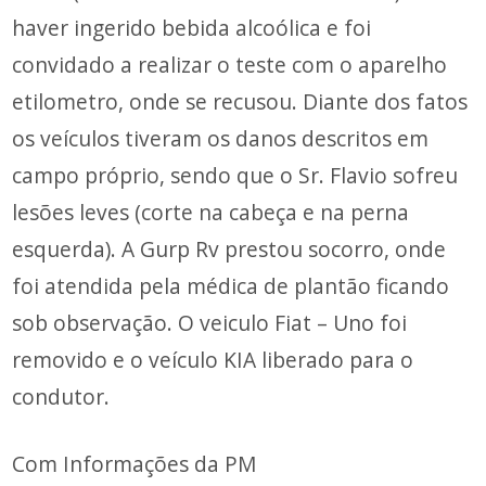
haver ingerido bebida alcoólica e foi
convidado a realizar o teste com o aparelho
etilometro, onde se recusou. Diante dos fatos
os veículos tiveram os danos descritos em
campo próprio, sendo que o Sr. Flavio sofreu
lesões leves (corte na cabeça e na perna
esquerda). A Gurp Rv prestou socorro, onde
foi atendida pela médica de plantão ficando
sob observação. O veiculo Fiat – Uno foi
removido e o veículo KIA liberado para o
condutor.
Com Informações da PM