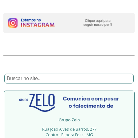
Grupo Zelo
Rua João Alves de Barros, 277
Centro - Espera Feliz - MG