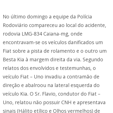
No último domingo a equipe da Polícia
Rodoviário compareceu ao local do acidente,
rodovia LMG-834 Caiana-mg, onde
encontravam-se os veículos danificados um
Fiat sobre a pista de rolamento e o outro um
Besta Kia à margem direita da via. Segundo
relatos dos envolvidos e testemunhas, o
veículo Fiat – Uno invadiu a contramão de
direção e abalroou na lateral esquerda do
veículo Kia. O Sr. Flavio, condutor do Fiat –
Uno, relatou não possuir CNH e apresentava
sinais (Hálito etílico e Olhos vermelhos) de