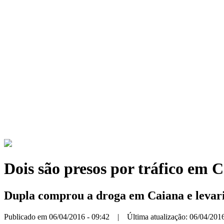
Dois são presos por tráfico em 
Dupla comprou a droga em Caiana e levar
Publicado em 06/04/2016 - 09:42 | Última atualização: 06/04/2016