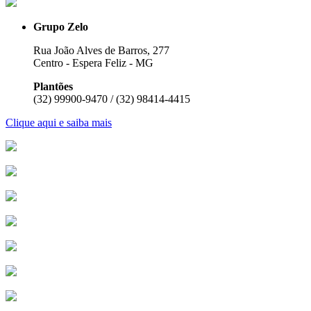
Grupo Zelo
Rua João Alves de Barros, 277
Centro - Espera Feliz - MG
Plantões
(32) 99900-9470 / (32) 98414-4415
Clique aqui e saiba mais