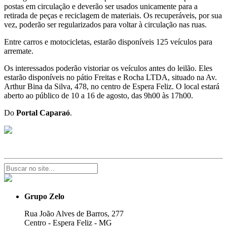
postas em circulação e deverão ser usados unicamente para a
retirada de peças e reciclagem de materiais. Os recuperáveis, por sua
vez, poderão ser regularizados para voltar à circulação nas ruas.
Entre carros e motocicletas, estarão disponíveis 125 veículos para
arremate.
Os interessados poderão vistoriar os veículos antes do leilão. Eles
estarão disponíveis no pátio Freitas e Rocha LTDA, situado na Av.
Arthur Bina da Silva, 478, no centro de Espera Feliz. O local estará
aberto ao público de 10 a 16 de agosto, das 9h00 às 17h00.
Do
Portal Caparaó
.
Grupo Zelo
Rua João Alves de Barros, 277
Centro - Espera Feliz - MG