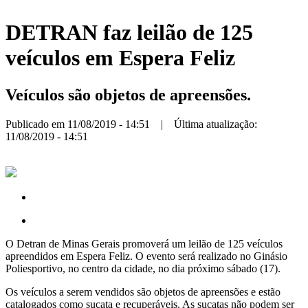
DETRAN faz leilão de 125
veículos em Espera Feliz
Veículos são objetos de apreensões.
Publicado em 11/08/2019 - 14:51 | Última atualização:
11/08/2019 - 14:51
O Detran de Minas Gerais promoverá um leilão de 125 veículos
apreendidos em Espera Feliz. O evento será realizado no Ginásio
Poliesportivo, no centro da cidade, no dia próximo sábado (17).
Os veículos a serem vendidos são objetos de apreensões e estão
catalogados como sucata e recuperáveis. As sucatas não podem ser