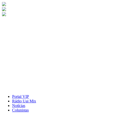
Portal VIP
Rádio Uai Mix
Notícias
Colunistas