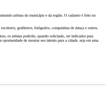
trando artistas do município e da região. O cadastro é feito no
 escritores, grafiteiros, fotógrafos, companhias de dança e outros.
so, os artistas poderão, quando solicitado, ser indicados para
 oportunidade de mostrar seu talento para a cidade, seja em uma