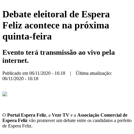
Debate eleitoral de Espera
Feliz acontece na próxima
quinta-feira
Evento terá transmissão ao vivo pela
internet.
Publicado em 06/11/2020 - 16:18 | Última atualização:
06/11/2020 - 16:18
O
Portal Espera Feliz
, a
Veze TV
e a
Associação Comercial de
Espera Feliz
vão promover um debate entre os candidatos a prefeito
de Espera Feliz.