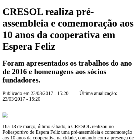
CRESOL realiza pré-
assembleia e comemoração aos
10 anos da cooperativa em
Espera Feliz
Foram apresentados os trabalhos do ano
de 2016 e homenagens aos sócios
fundadores.
Publicado em 23/03/2017 - 15:20 | Última atualização:
23/03/2017 - 15:20
Dia 18 de março, último sábado, a CRESOL realizou no
Poliesportivo de Espera Feliz uma pré-assembleia e comemoração
aos 10 anos da cooperativa na cidade, contando com a presença de