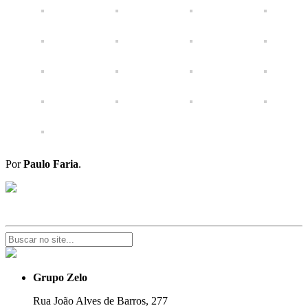
Por
Paulo Faria
.
Grupo Zelo
Rua João Alves de Barros, 277