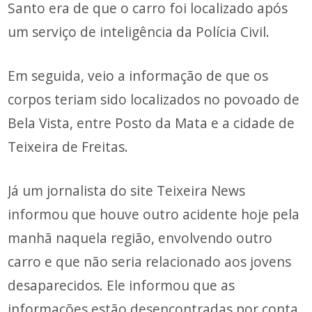
Santo era de que o carro foi localizado após
um serviço de inteligência da Polícia Civil.
Em seguida, veio a informação de que os
corpos teriam sido localizados no povoado de
Bela Vista, entre Posto da Mata e a cidade de
Teixeira de Freitas.
Já um jornalista do site Teixeira News
informou que houve outro acidente hoje pela
manhã naquela região, envolvendo outro
carro e que não seria relacionado aos jovens
desaparecidos. Ele informou que as
informações estão desencontradas por conta