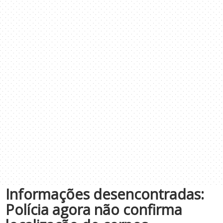
Informações desencontradas:
Polícia agora não confirma