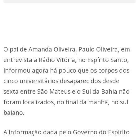
O pai de Amanda Oliveira, Paulo Oliveira, em
entrevista à Rádio Vitória, no Espírito Santo,
informou agora há pouco que os corpos dos
cinco universitários desaparecidos desde
sexta entre São Mateus e o Sul da Bahia não
foram localizados, no final da manhã, no sul
baiano.
A informação dada pelo Governo do Espírito