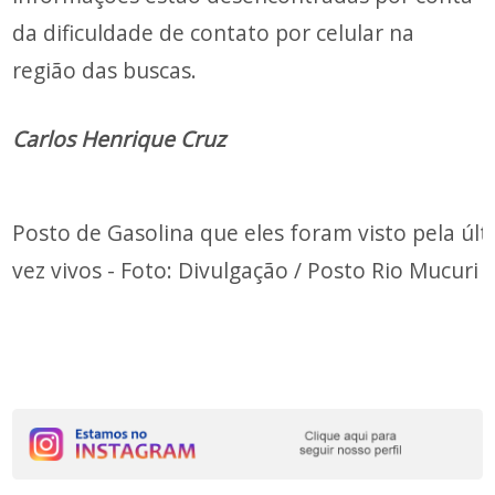
da dificuldade de contato por celular na
região das buscas.
Carlos Henrique Cruz
Posto de Gasolina que eles foram visto pela úl
vez vivos - Foto: Divulgação / Posto Rio Mucuri