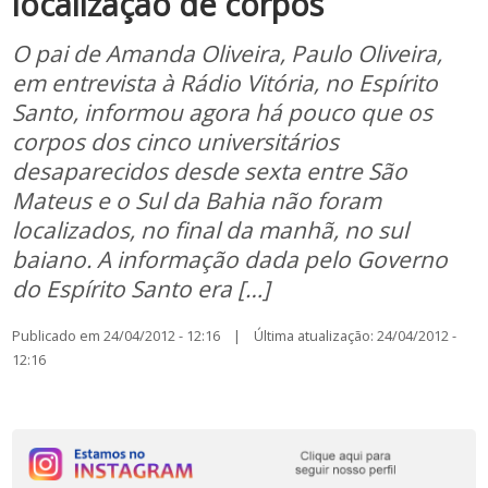
localização de corpos
O pai de Amanda Oliveira, Paulo Oliveira,
em entrevista à Rádio Vitória, no Espírito
Santo, informou agora há pouco que os
corpos dos cinco universitários
desaparecidos desde sexta entre São
Mateus e o Sul da Bahia não foram
localizados, no final da manhã, no sul
baiano. A informação dada pelo Governo
do Espírito Santo era […]
Publicado em 24/04/2012 - 12:16 | Última atualização: 24/04/2012 -
12:16