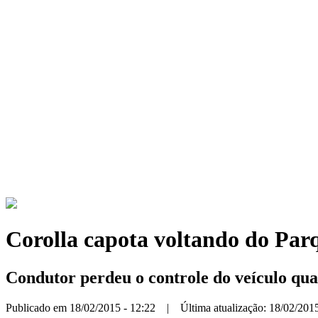
Corolla capota voltando do Par
Condutor perdeu o controle do veículo qua
Publicado em 18/02/2015 - 12:22 | Última atualização: 18/02/2015