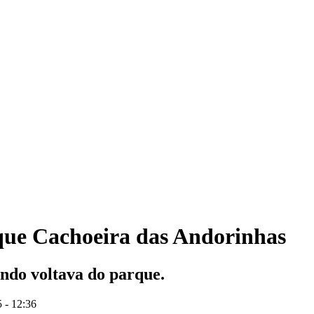
que Cachoeira das Andorinhas
ndo voltava do parque.
 - 12:36