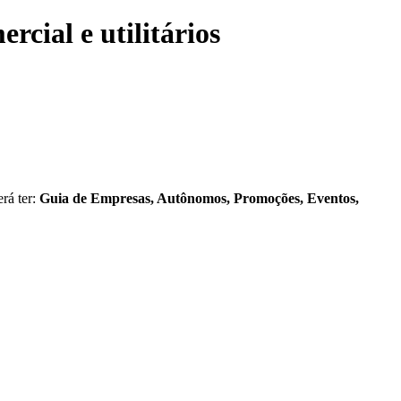
rcial e utilitários
rá ter:
Guia de Empresas, Autônomos, Promoções, Eventos,