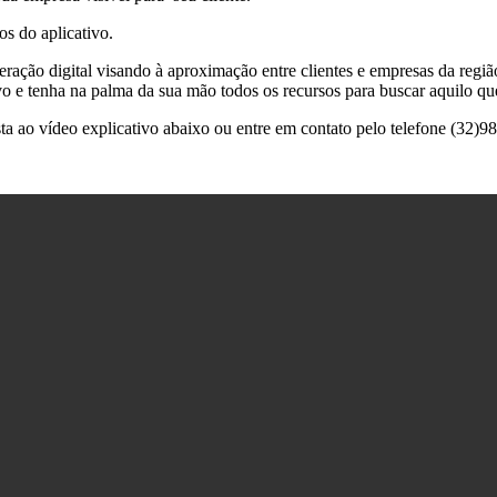
os do aplicativo.
ração digital visando à aproximação entre clientes e empresas da regiã
ivo e tenha na palma da sua mão todos os recursos para buscar aquilo 
ista ao vídeo explicativo abaixo ou entre em contato pelo telefone (32)