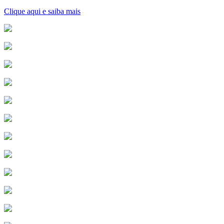
Clique aqui e saiba mais