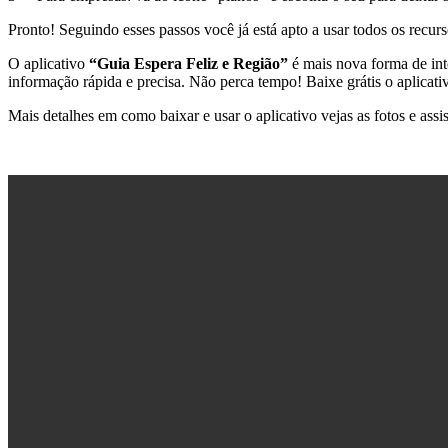
Pronto! Seguindo esses passos você já está apto a usar todos os recurs
O aplicativo
“Guia Espera Feliz e Região”
é mais nova forma de inte
informação rápida e precisa. Não perca tempo! Baixe grátis o aplicat
Mais detalhes em como baixar e usar o aplicativo vejas as fotos e ass