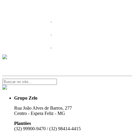
Grupo Zelo
Rua João Alves de Barros, 277
Centro - Espera Feliz - MG
Plantões
(32) 99900-9470 / (32) 98414-4415