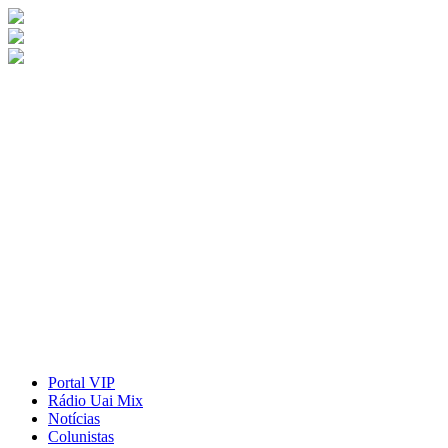
Portal VIP
Rádio Uai Mix
Notícias
Colunistas