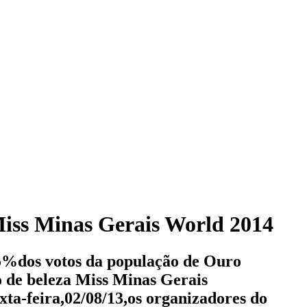
Miss Minas Gerais World 2014
65%dos votos da população de Ouro
 de beleza Miss Minas Gerais
xta-feira,02/08/13,os organizadores do