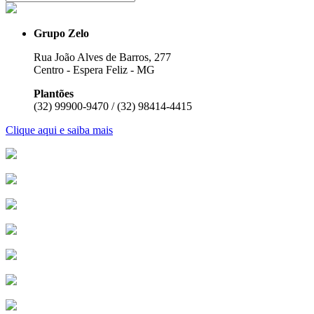
Grupo Zelo
Rua João Alves de Barros, 277
Centro - Espera Feliz - MG
Plantões
(32) 99900-9470 / (32) 98414-4415
Clique aqui e saiba mais