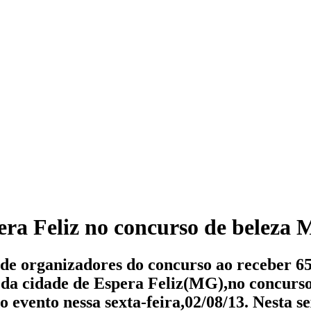
era Feliz no concurso de beleza 
de organizadores do concurso ao receber 
a cidade de Espera Feliz(MG),no concurso
evento nessa sexta-feira,02/08/13. Nesta se