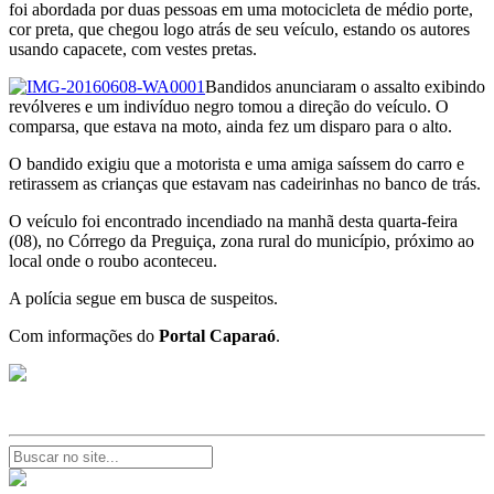
foi abordada por duas pessoas em uma motocicleta de médio porte,
cor preta, que chegou logo atrás de seu veículo, estando os autores
usando capacete, com vestes pretas.
Bandidos anunciaram o assalto exibindo
revólveres e um indivíduo negro tomou a direção do veículo. O
comparsa, que estava na moto, ainda fez um disparo para o alto.
O bandido exigiu que a motorista e uma amiga saíssem do carro e
retirassem as crianças que estavam nas cadeirinhas no banco de trás.
O veículo foi encontrado incendiado na manhã desta quarta-feira
(08), no Córrego da Preguiça, zona rural do município, próximo ao
local onde o roubo aconteceu.
A polícia segue em busca de suspeitos.
Com informações do
Portal Caparaó
.