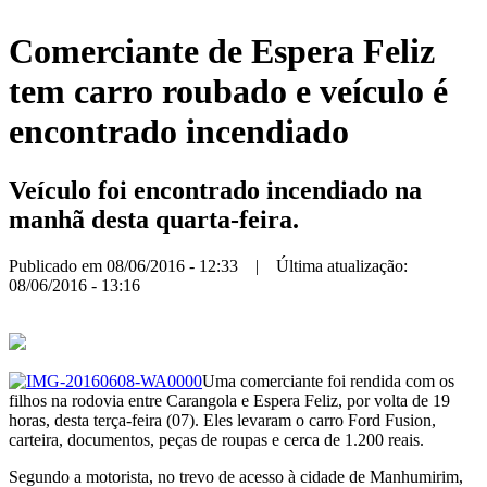
Comerciante de Espera Feliz
tem carro roubado e veículo é
encontrado incendiado
Veículo foi encontrado incendiado na
manhã desta quarta-feira.
Publicado em 08/06/2016 - 12:33 | Última atualização:
08/06/2016 - 13:16
Uma comerciante foi rendida com os
filhos na rodovia entre Carangola e Espera Feliz, por volta de 19
horas, desta terça-feira (07). Eles levaram o carro Ford Fusion,
carteira, documentos, peças de roupas e cerca de 1.200 reais.
Segundo a motorista, no trevo de acesso à cidade de Manhumirim,