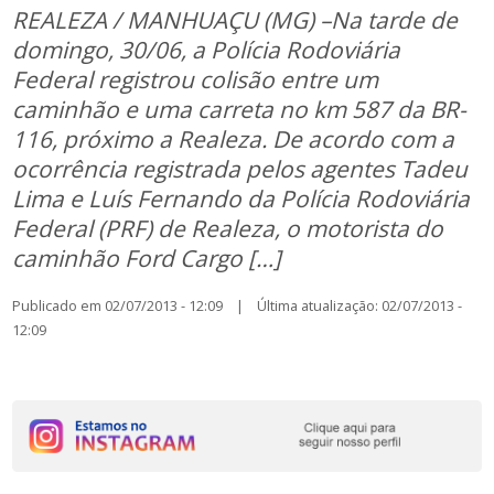
REALEZA / MANHUAÇU (MG) –Na tarde de
domingo, 30/06, a Polícia Rodoviária
Federal registrou colisão entre um
caminhão e uma carreta no km 587 da BR-
116, próximo a Realeza. De acordo com a
ocorrência registrada pelos agentes Tadeu
Lima e Luís Fernando da Polícia Rodoviária
Federal (PRF) de Realeza, o motorista do
caminhão Ford Cargo […]
Publicado em 02/07/2013 - 12:09 | Última atualização: 02/07/2013 -
12:09