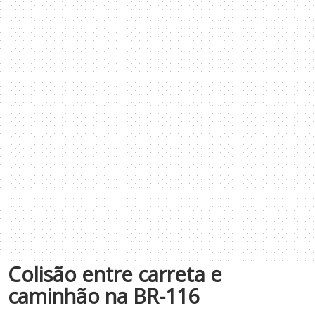
Colisão entre carreta e
caminhão na BR-116