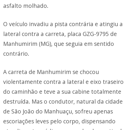
asfalto molhado.
O veículo invadiu a pista contrária e atingiu a
lateral contra a carreta, placa GZG-9795 de
Manhumirim (MG), que seguia em sentido
contrário.
A carreta de Manhumirim se chocou
violentamente contra a lateral e eixo traseiro
do caminhão e teve a sua cabine totalmente
destruída. Mas o condutor, natural da cidade
de São João do Manhuaçu, sofreu apenas
escoriações leves pelo corpo, dispensando