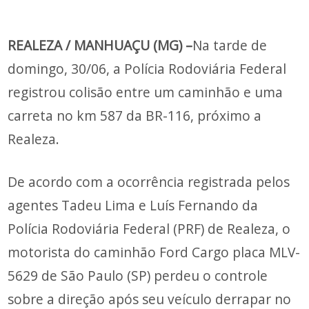
REALEZA / MANHUAÇU (MG) –
Na tarde de
domingo, 30/06, a Polícia Rodoviária Federal
registrou colisão entre um caminhão e uma
carreta no km 587 da BR-116, próximo a
Realeza.
De acordo com a ocorrência registrada pelos
agentes Tadeu Lima e Luís Fernando da
Polícia Rodoviária Federal (PRF) de Realeza, o
motorista do caminhão Ford Cargo placa MLV-
5629 de São Paulo (SP) perdeu o controle
sobre a direção após seu veículo derrapar no