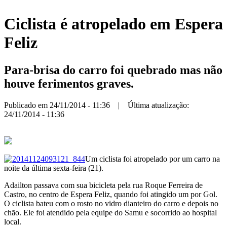
Ciclista é atropelado em Espera
Feliz
Para-brisa do carro foi quebrado mas não
houve ferimentos graves.
Publicado em 24/11/2014 - 11:36 | Última atualização:
24/11/2014 - 11:36
Um ciclista foi atropelado por um carro na
noite da última sexta-feira (21).
Adailton passava com sua bicicleta pela rua Roque Ferreira de
Castro, no centro de Espera Feliz, quando foi atingido um por Gol.
O ciclista bateu com o rosto no vidro dianteiro do carro e depois no
chão. Ele foi atendido pela equipe do Samu e socorrido ao hospital
local.