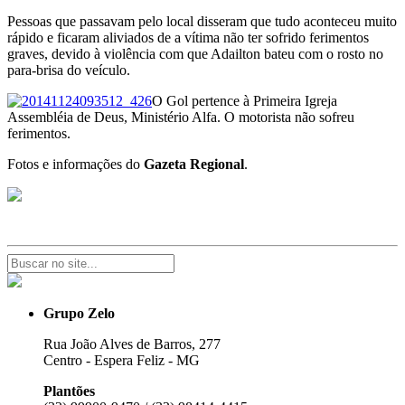
Pessoas que passavam pelo local disseram que tudo aconteceu muito
rápido e ficaram aliviados de a vítima não ter sofrido ferimentos
graves, devido à violência com que Adailton bateu com o rosto no
para-brisa do veículo.
O Gol pertence à Primeira Igreja
Assembléia de Deus, Ministério Alfa. O motorista não sofreu
ferimentos.
Fotos e informações do
Gazeta Regional
.
Grupo Zelo
Rua João Alves de Barros, 277
Centro - Espera Feliz - MG
Plantões