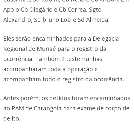
Apoio Cb Olegário e Cb Correa. Sgto
Alexandro, Sd bruno Lozi e Sd Almeida.
Eles serão encaminhados para a Delegacia
Regional de Muriaé para o registro da
ocorrência. Também 2 testemunhas
acompanharam toda a operação e
acompanham todo o registro da ocorrência.
Antes porém, os detidos foram encaminhados
ao PAM de Carangola para exame de corpo de
delito.