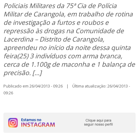
Policiais Militares da 75ª Cia de Polícia
Militar de Carangola, em trabalho de rotina
de investigação a furtos e roubos e
repressão às drogas na Comunidade de
Lacerdina – Distrito de Carangola,
apreendeu no início da noite dessa quinta
feira(25) 3 indivíduos com arma branca,
cerca de 1.100g de maconha e 1 balança de
precisão. […]
Publicado em 26/04/2013 - 09:26 | Última atualização: 26/04/2013 -
09:26