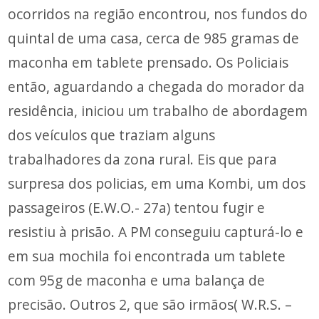
ocorridos na região encontrou, nos fundos do
quintal de uma casa, cerca de 985 gramas de
maconha em tablete prensado. Os Policiais
então, aguardando a chegada do morador da
residência, iniciou um trabalho de
abordagem
dos veículos que traziam alguns
trabalhadores da zona rural. Eis que para
surpresa dos policias, em uma Kombi, um dos
passageiros (E.W.O.- 27a) tentou fugir e
resistiu à prisão. A PM conseguiu capturá-lo e
em sua mochila foi encontrada um tablete
com 95g de maconha e uma balança de
precisão. Outros 2, que são irmãos( W.R.S. –