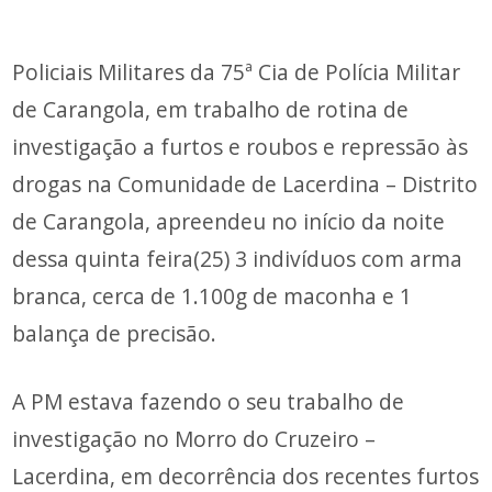
Policiais Militares da 75ª Cia de Polícia Militar
de Carangola, em trabalho de rotina de
investigação a furtos e roubos e repressão às
drogas na Comunidade de Lacerdina – Distrito
de Carangola, apreendeu no início da noite
dessa quinta feira(25) 3 indivíduos com arma
branca, cerca de 1.100g de maconha e 1
balança de precisão.
A PM estava fazendo o seu trabalho de
investigação no Morro do Cruzeiro –
Lacerdina, em decorrência dos recentes furtos