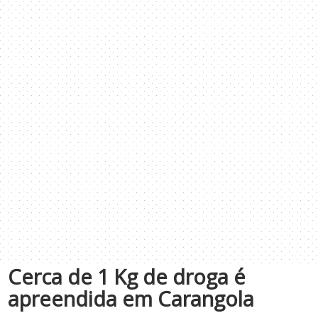
Cerca de 1 Kg de droga é
apreendida em Carangola