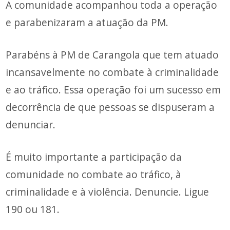
A comunidade acompanhou toda a operação
e parabenizaram a atuação da PM.
Parabéns à PM de Carangola que tem atuado
incansavelmente no combate à criminalidade
e ao tráfico. Essa operação foi um sucesso em
decorrência de que pessoas se dispuseram a
denunciar.
É muito importante a participação da
comunidade no combate ao tráfico, à
criminalidade e à violência. Denuncie. Ligue
190 ou 181.