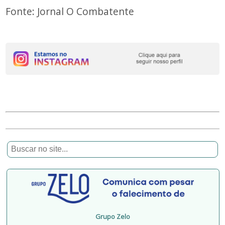
Fonte: Jornal O Combatente
Grupo Zelo