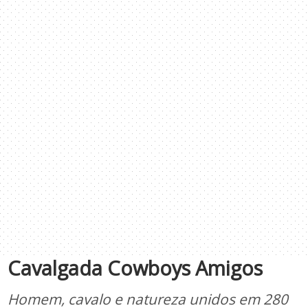
Cavalgada Cowboys Amigos
Homem, cavalo e natureza unidos em 280