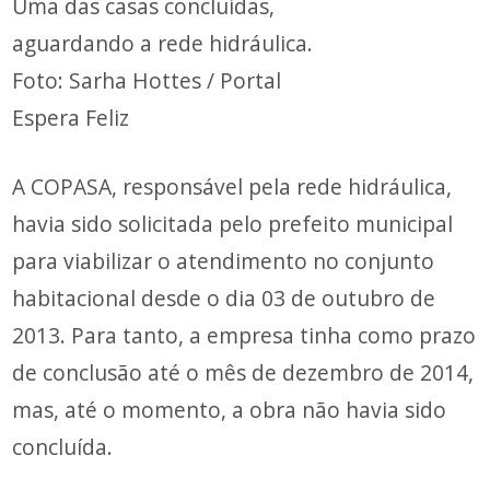
Uma das casas concluídas,
aguardando a rede hidráulica.
Foto: Sarha Hottes / Portal
Espera Feliz
A COPASA, responsável pela rede hidráulica,
havia sido solicitada pelo prefeito municipal
para viabilizar o atendimento no conjunto
habitacional desde o dia 03 de outubro de
2013. Para tanto, a empresa tinha como prazo
de conclusão até o mês de dezembro de 2014,
mas, até o momento, a obra não havia sido
concluída.