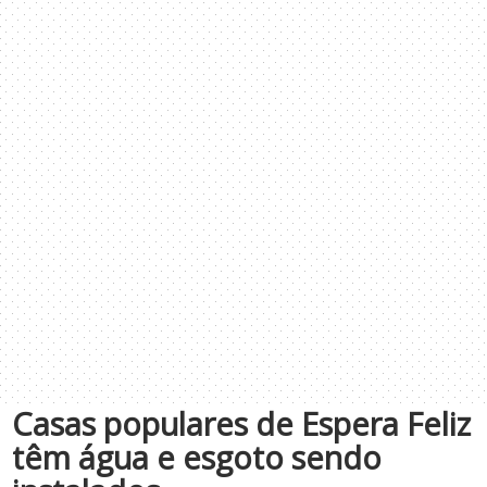
Casas populares de Espera Feliz
têm água e esgoto sendo