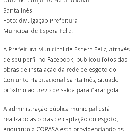
Obra no Conjunto Habitacional
Santa Inês
Foto: divulgação Prefeitura
Municipal de Espera Feliz.
A Prefeitura Municipal de Espera Feliz, através
de seu perfil no Facebook, publicou fotos das
obras de instalação da rede de esgoto do
Conjunto Habitacional Santa Inês, situado
próximo ao trevo de saída para Carangola.
A administração pública municipal está
realizado as obras de captação do esgoto,
enquanto a COPASA está providenciando as