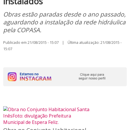
instalados
Obras estão paradas desde o ano passado,
aguardando a instalação da rede hidráulica
pela COPASA.
Publicado em 21/08/2015 - 15:07 | Última atualização: 21/08/2015 -
15:07