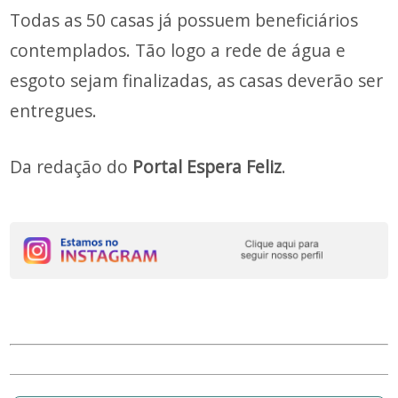
Todas as 50 casas já possuem beneficiários
contemplados. Tão logo a rede de água e
esgoto sejam finalizadas, as casas deverão ser
entregues.
Da redação do
Portal Espera Feliz
.