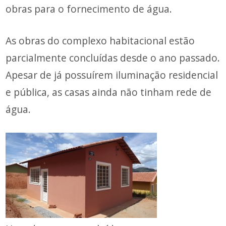
obras para o fornecimento de água.
As obras do complexo habitacional estão
parcialmente concluídas desde o ano passado.
Apesar de já possuírem iluminação residencial
e pública, as casas ainda não tinham rede de
água.