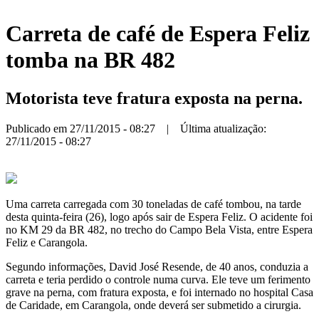
Carreta de café de Espera Feliz
tomba na BR 482
Motorista teve fratura exposta na perna.
Publicado em 27/11/2015 - 08:27 | Última atualização:
27/11/2015 - 08:27
Uma carreta carregada com 30 toneladas de café tombou, na tarde
desta quinta-feira (26), logo após sair de Espera Feliz. O acidente foi
no KM 29 da BR 482, no trecho do Campo Bela Vista, entre Espera
Feliz e Carangola.
Segundo informações, David José Resende, de 40 anos, conduzia a
carreta e teria perdido o controle numa curva. Ele teve um ferimento
grave na perna, com fratura exposta, e foi internado no hospital Casa
de Caridade, em Carangola, onde deverá ser submetido a cirurgia.