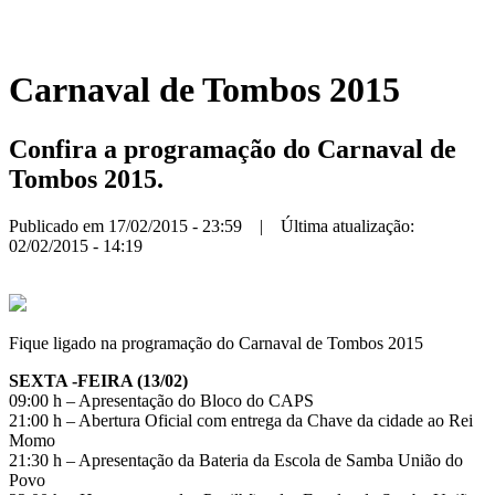
Carnaval de Tombos 2015
Confira a programação do Carnaval de
Tombos 2015.
Publicado em 17/02/2015 - 23:59 | Última atualização:
02/02/2015 - 14:19
Fique ligado na programação do Carnaval de Tombos 2015
SEXTA -FEIRA (13/02)
09:00 h – Apresentação do Bloco do CAPS
21:00 h – Abertura Oficial com entrega da Chave da cidade ao Rei
Momo
21:30 h – Apresentação da Bateria da Escola de Samba União do
Povo