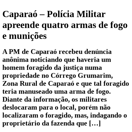
Caparaó – Polícia Militar
apreende quatro armas de fogo
e munições
A PM de Caparaó recebeu denúncia
anônima noticiando que haveria um
homem foragido da justiça numa
propriedade no Córrego Grumarim,
Zona Rural de Caparaó e que tal foragido
teria manuseado uma arma de fogo.
Diante da informação, os militares
deslocaram para o local, porém não
localizaram o foragido, mas, indagando o
proprietário da fazenda que […]