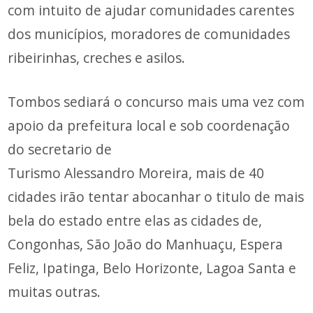
com intuito de ajudar comunidades carentes
dos municípios, moradores de comunidades
ribeirinhas, creches e asilos.
Tombos sediará o concurso mais uma vez com
apoio da prefeitura local e sob coordenação
do secretario de
Turismo Alessandro Moreira, mais de 40
cidades irão tentar abocanhar o titulo de mais
bela do estado entre elas as cidades de,
Congonhas, São João do Manhuaçu, Espera
Feliz, Ipatinga, Belo Horizonte, Lagoa Santa e
muitas outras.