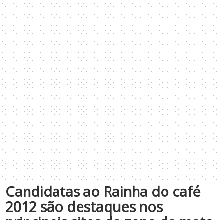
Candidatas ao Rainha do café
2012 são destaques nos