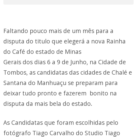
Faltando pouco mais de um mês para a
disputa do titulo que elegerá a nova Rainha
do Café do estado de Minas
Gerais dos dias 6 a 9 de Junho, na Cidade de
Tombos, as candidatas das cidades de Chalé e
Santana do Manhuaçu se preparam para
deixar tudo pronto e fazerem bonito na
disputa da mais bela do estado.
As Candidatas que foram escolhidas pelo
fotógrafo Tiago Carvalho do Studio Tiago