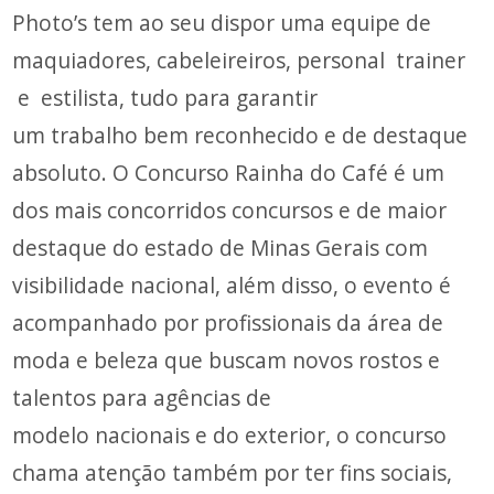
Photo’s tem ao seu dispor uma equipe de
maquiadores, cabeleireiros, personal trainer
e estilista, tudo para garantir
um trabalho bem reconhecido e de destaque
absoluto. O Concurso Rainha do Café é um
dos mais concorridos concursos e de maior
destaque do estado de Minas Gerais com
visibilidade nacional, além disso, o evento é
acompanhado por profissionais da área de
moda e beleza que buscam novos rostos e
talentos para agências de
modelo nacionais e do exterior, o concurso
chama atenção também por ter fins sociais,