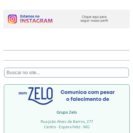
Grupo Zelo
Rua João Alves de Barros, 277
Centro - Espera Feliz - MG