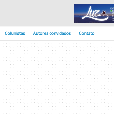
Colunistas
Autores convidados
Contato