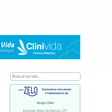
Grupo Zelo
Rua João Alves de Barros, 277