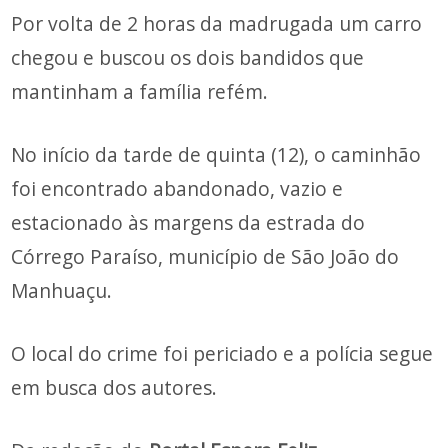
Por volta de 2 horas da madrugada um carro
chegou e buscou os dois bandidos que
mantinham a família refém.
No início da tarde de quinta (12), o caminhão
foi encontrado abandonado, vazio e
estacionado às margens da estrada do
Córrego Paraíso, município de São João do
Manhuaçu.
O local do crime foi periciado e a polícia segue
em busca dos autores.