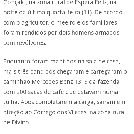
Gonçalo, na zona rural de Espera Feliz, na
noite da última quarta-feira (11). De acordo
com o agricultor, o meeiro e os familiares
foram rendidos por dois homens armados
com revólveres.
Enquanto foram mantidos na sala de casa,
mais três bandidos chegaram e carregaram o
caminhão Mercedes Benz 1313 da fazenda
com 200 sacas de café que estavam numa
tulha. Após completarem a carga, saíram em
direção ao Córrego dos Viletes, na zona rural
de Divino.