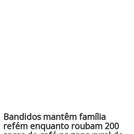
Bandidos mantêm família
refém enquanto roubam 200