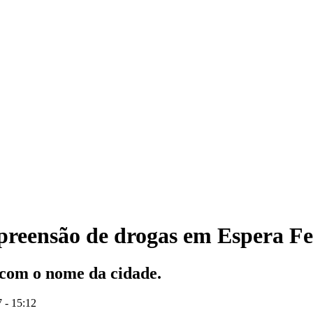
reensão de drogas em Espera Fe
 com o nome da cidade.
 - 15:12