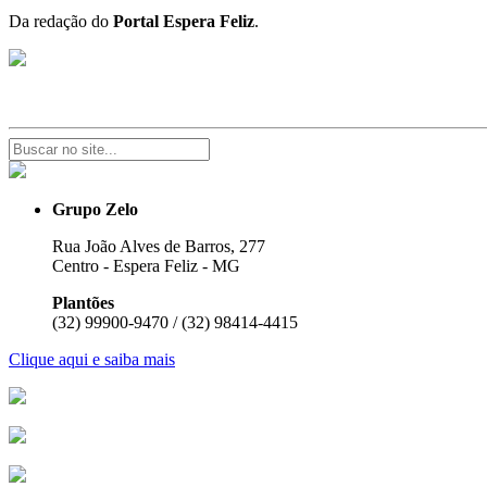
Da redação do
Portal Espera Feliz
.
Grupo Zelo
Rua João Alves de Barros, 277
Centro - Espera Feliz - MG
Plantões
(32) 99900-9470 / (32) 98414-4415
Clique aqui e saiba mais