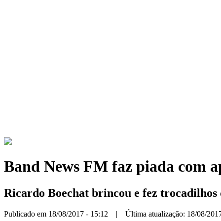
Band News FM faz piada com ap
Ricardo Boechat brincou e fez trocadilhos
Publicado em 18/08/2017 - 15:12 | Última atualização: 18/08/2017