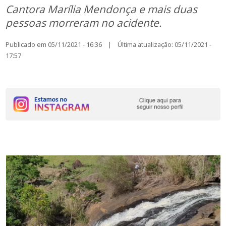
Cantora Marília Mendonça e mais duas
pessoas morreram no acidente.
Publicado em 05/11/2021 - 16:36 | Última atualização: 05/11/2021 -
17:57