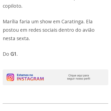
copiloto.
Marília faria um show em Caratinga. Ela
postou em redes sociais dentro do avião
nesta sexta.
Do
G1
.