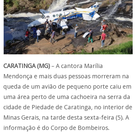
CARATINGA (MG)
– A cantora Marília
Mendonça e mais duas pessoas morreram na
queda de um avião de pequeno porte caiu em
uma área perto de uma cachoeira na serra da
cidade de Piedade de Caratinga, no interior de
Minas Gerais, na tarde desta sexta-feira (5). A
informação é do Corpo de Bombeiros.