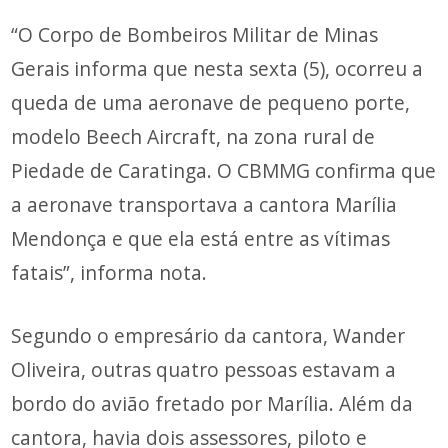
“O Corpo de Bombeiros Militar de Minas
Gerais informa que nesta sexta (5), ocorreu a
queda de uma aeronave de pequeno porte,
modelo Beech Aircraft, na zona rural de
Piedade de Caratinga. O CBMMG confirma que
a aeronave transportava a cantora Marília
Mendonça e que ela está entre as vítimas
fatais”, informa nota.
Segundo o empresário da cantora, Wander
Oliveira, outras quatro pessoas estavam a
bordo do avião fretado por Marília. Além da
cantora, havia dois assessores, piloto e