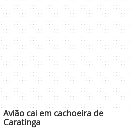
Avião cai em cachoeira de
Caratinga