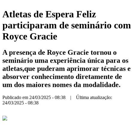
Atletas de Espera Feliz
participaram de seminário com
Royce Gracie
A presença de Royce Gracie tornou o
seminário uma experiência única para os
atletas,que puderam aprimorar técnicas e
absorver conhecimento diretamente de
um dos maiores nomes da modalidade.
Publicado em 24/03/2025 - 08:38 | Última atualização:
24/03/2025 - 08:38