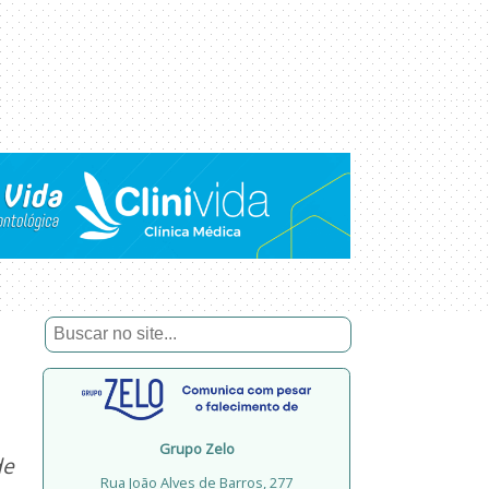
Grupo Zelo
de
Rua João Alves de Barros, 277