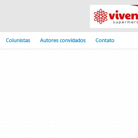
Colunistas
Autores convidados
Contato