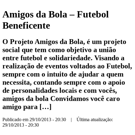
Amigos da Bola – Futebol
Beneficente
O Projeto Amigos da Bola, é um projeto
social que tem como objetivo a união
entre futebol e solidariedade. Visando a
realização de eventos voltados ao Futebol,
sempre com o intuito de ajudar a quem
necessita, contando sempre com o apoio
de personalidades locais e com vocês,
amigos da bola Convidamos você caro
amigo para […]
Publicado em 29/10/2013 - 20:30 | Última atualização:
29/10/2013 - 20:30