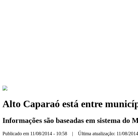
Alto Caparaó está entre municíp
Informações são baseadas em sistema do Mi
Publicado em 11/08/2014 - 10:58 | Última atualização: 11/08/2014