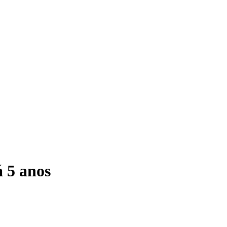
á 5 anos