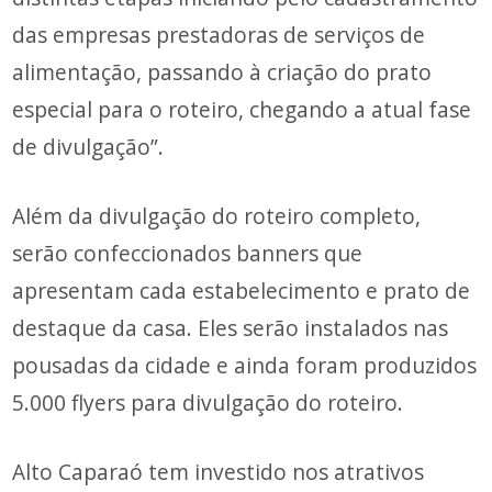
das empresas prestadoras de serviços de
alimentação, passando à criação do prato
especial para o roteiro, chegando a atual fase
de divulgação”.
Além da divulgação do roteiro completo,
serão confeccionados banners que
apresentam cada estabelecimento e prato de
destaque da casa. Eles serão instalados nas
pousadas da cidade e ainda foram produzidos
5.000 flyers para divulgação do roteiro.
Alto Caparaó tem investido nos atrativos