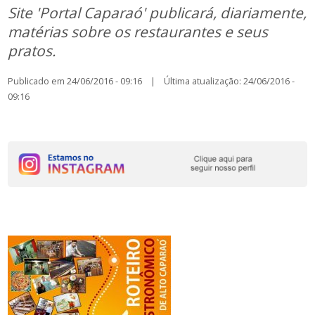
Site 'Portal Caparaó' publicará, diariamente,
matérias sobre os restaurantes e seus
pratos.
Publicado em 24/06/2016 - 09:16 | Última atualização: 24/06/2016 -
09:16