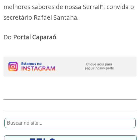
melhores sabores de nossa Serra!!”, convida o
secretário Rafael Santana.
Do
Portal Caparaó
.