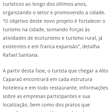
turísticos ao longo dos últimos anos,
organizando o setor e promovendo a cidade.
“O objetivo deste novo projeto é fortalecer o
turismo na cidade, somando forças às
atividades de ecoturismo e turismo rural, já
existentes e em franca expansão”, detalha
Rafael Santana.
A partir desta fase, o turista que chegar a Alto
Caparaó encontrará em cada estrutura
hoteleira e em todo restaurante, informações
sobre as empresas participantes e sua
localização, bem como dos pratos que