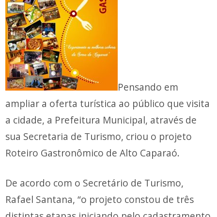
Pensando em
ampliar a oferta turística ao público que visita
a cidade, a Prefeitura Municipal, através de
sua Secretaria de Turismo, criou o projeto
Roteiro Gastronômico de Alto Caparaó.
De acordo com o Secretário de Turismo,
Rafael Santana, “o projeto constou de três
distintas etapas iniciando pelo cadastramento