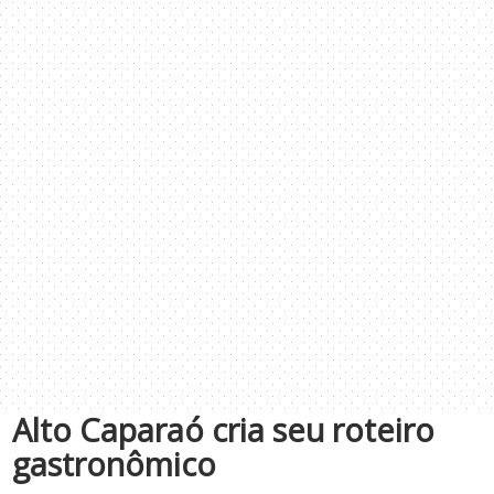
Alto Caparaó cria seu roteiro
gastronômico